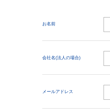
お名前
会社名(法人の場合)
メールアドレス