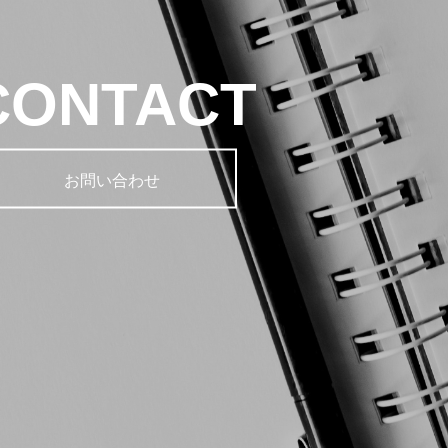
CONTACT
お問い合わせ