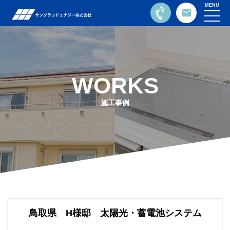
MENU
WORKS
施工事例
鳥取県 H様邸 太陽光・蓄電池システム