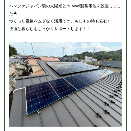
ハンファジャパン製の太陽光とHuawei製蓄電池を設置しまし
た☀
つくった電気をムダなく活用でき、もしもの時も安心♪
快適な暮らしをしっかりサポートします！！