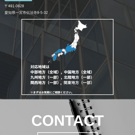
〒491-0828
愛知県一宮市伝法寺9-5-32
CONTACT