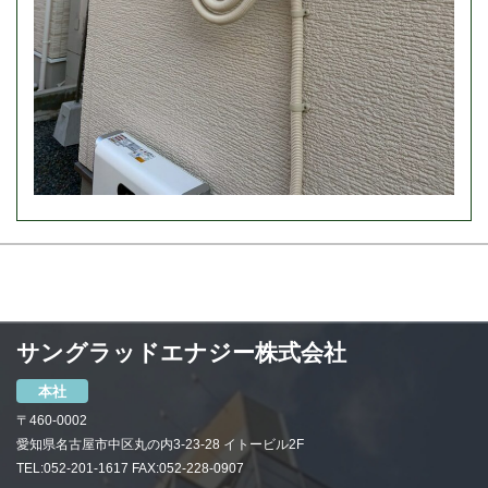
サングラッドエナジー株式会社
本社
〒460-0002
愛知県名古屋市中区丸の内3-23-28 イトービル2F
TEL:052-201-1617 FAX:052-228-0907