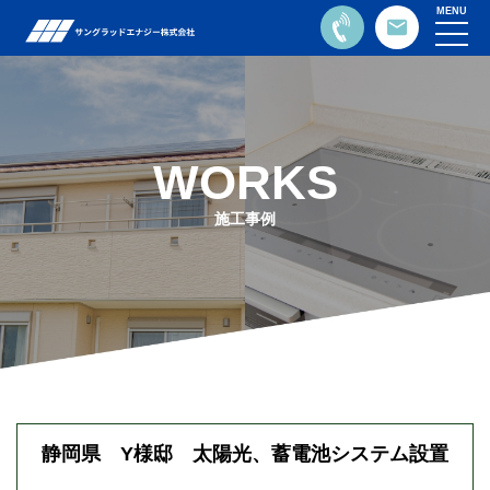
MENU
WORKS
施工事例
静岡県 Y様邸 太陽光、蓄電池システム設置