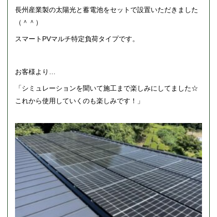
長州産業製の太陽光と蓄電池をセットで設置いただきました
（＾＾）
スマートPVマルチ特定負荷タイプです。
お客様より…
「シミュレーションを聞いて施工まで楽しみにしてました☆
これから使用していくのも楽しみです！」