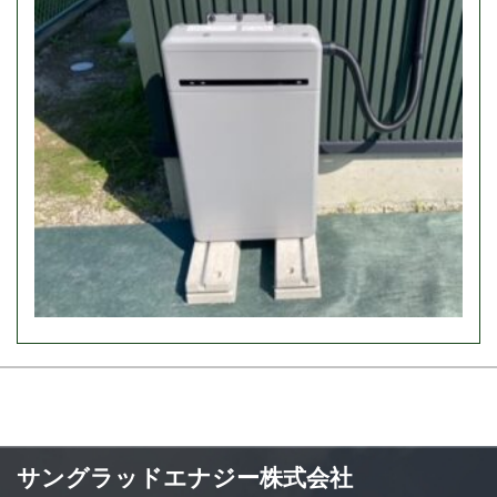
サングラッドエナジー株式会社