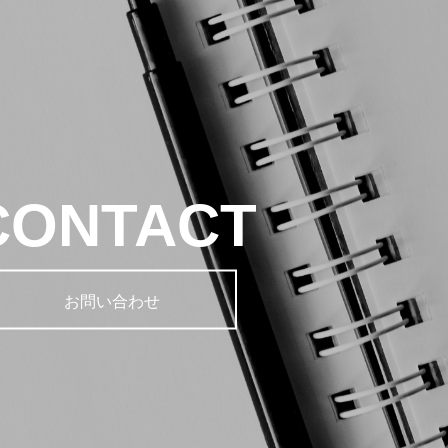
CONTACT
お問い合わせ