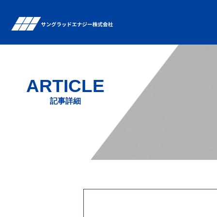
ARTICLE
記事詳細