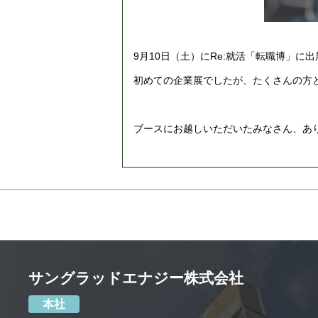
9月10日（土）にRe:就活「転職博」に
初めての企業展でしたが、たくさんの方
ブースにお越しいただいたみなさん、あ
サングラッドエナジー株式会社
本社