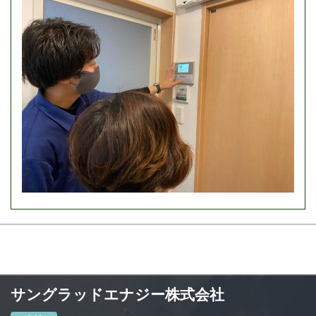
サングラッドエナジー株式会社