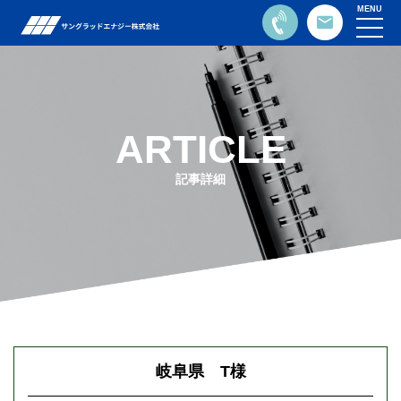
MENU
ARTICLE
記事詳細
岐阜県 T様