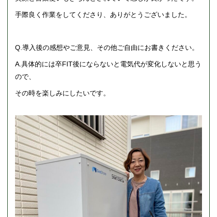
手際良く作業をしてくださり、ありがとうございました。
Q.導入後の感想やご意見、その他ご自由にお書きください。
A.具体的には卒FIT後にならないと電気代が変化しないと思う
ので、
その時を楽しみにしたいです。